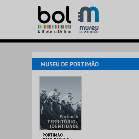
MUSEU DE PORTIMÃO
PORTIMÃO