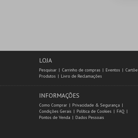
LOJA
Pesquisar
Carrinho de compras
Eventos
Cartõe
Produtos
Livro de Reclamações
INFORMAÇÕES
Como Comprar
Privacidade & Segurança
Condições Gerais
Política de Cookies
FAQ
Pontos de Venda
Dados Pessoais