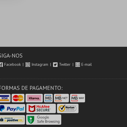
SIGA-NOS
Facebook
Instagram
Twitter
E-mail
FORMAS DE PAGAMENTO: