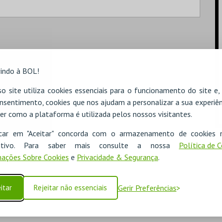
indo à BOL!
o site utiliza cookies essenciais para o funcionamento do site e
nsentimento, cookies que nos ajudam a personalizar a sua experiên
er como a plataforma é utilizada pelos nossos visitantes.
icar em "Aceitar" concorda com o armazenamento de cookies 
ositivo. Para saber mais consulte a nossa
Política de 
ações Sobre Cookies
e
Privacidade & Segurança
.
itar
Rejeitar não essenciais
Gerir Preferências