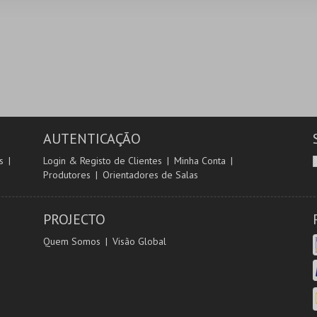
AUTENTICAÇÃO
s
Login & Registo de Clientes
Minha Conta
Produtores
Orientadores de Salas
PROJECTO
Quem Somos
Visão Global